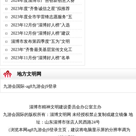
2024年度淄博市广告创新创意大赛
2023年度“齐鲁诚信之星”拟推荐
2023年度全市学雷锋志愿服务“五
2023年12月份“淄博好人榜”入选
2023年12月份“淄博好人榜”建议
淄博市发布第四季度“五为”文明
2023年“齐鲁最美基层宣传文化工
2023年11月份“淄博好人榜”名单
地方文明网
九游会国际-ag8九游会j9登录
淄博市精神文明建设委员会办公室主办
九游会国际的版权所有：淄博文明网 未经授权禁止复制或建立镜像 地
址：山东淄博市张店人民西路24号
（浏览本网ag8九游会j9登录主页，建议将电脑显示屏的分辨率调为