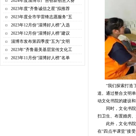
2024年度淄博市广告创新创意大赛
2023年度“齐鲁诚信之星”拟推荐
2023年度全市学雷锋志愿服务“五
2023年12月份“淄博好人榜”入选
2023年12月份“淄博好人榜”建议
淄博市发布第四季度“五为”文明
2023年“齐鲁最美基层宣传文化工
2023年11月份“淄博好人榜”名单
“我们探索打造了‘
道。通过整合文明单
动文化书院的建设和
同时，文化书院还
扫卫生、布置婚房、
此外，文化书院还
在“四点半课堂”接