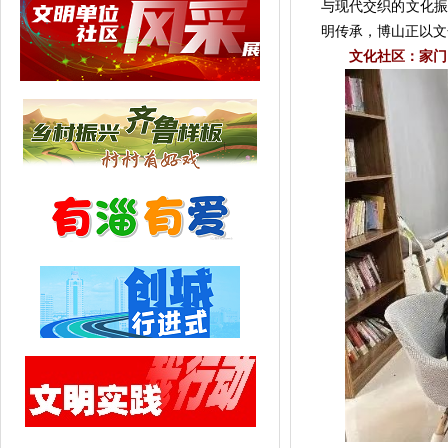
与现代交织的文化振
明传承，博山正以文
文化社区：家门