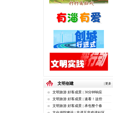
文明创建
|
更多
文明旅游 好客成景 | 30分钟响应
文明旅游 好客成景 | 速看！这些
文明旅游 好客成景 | 承包整个春
文化书院建设 | 非遗五音戏进社区