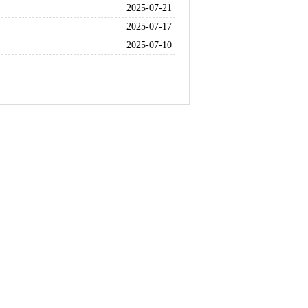
2025-07-21
2025-07-17
2025-07-10