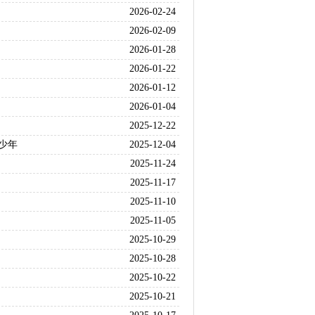
2026-02-24
2026-02-09
2026-01-28
2026-01-22
2026-01-12
2026-01-04
2025-12-22
少年
2025-12-04
2025-11-24
2025-11-17
2025-11-10
2025-11-05
2025-10-29
2025-10-28
2025-10-22
2025-10-21