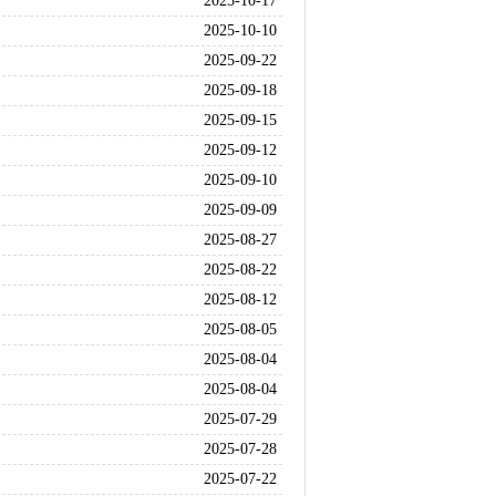
2025-10-17
2025-10-10
2025-09-22
2025-09-18
2025-09-15
2025-09-12
2025-09-10
2025-09-09
2025-08-27
2025-08-22
2025-08-12
2025-08-05
2025-08-04
2025-08-04
2025-07-29
2025-07-28
2025-07-22