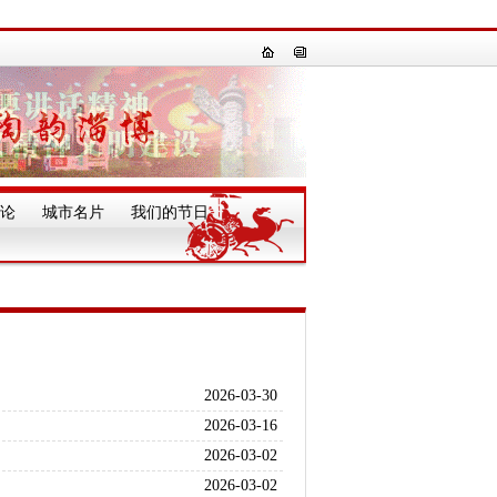
论
城市名片
我们的节日
一
2026-03-30
2026-03-16
2026-03-02
2026-03-02