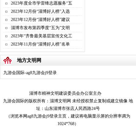
2023年度全市学雷锋志愿服务“五
2023年12月份“淄博好人榜”入选
2023年12月份“淄博好人榜”建议
淄博市发布第四季度“五为”文明
2023年“齐鲁最美基层宣传文化工
2023年11月份“淄博好人榜”名单
地方文明网
九游会国际-ag8九游会j9登录
淄博市精神文明建设委员会办公室主办
九游会国际的版权所有：淄博文明网 未经授权禁止复制或建立镜像 地
址：山东淄博市张店人民西路24号
（浏览本网ag8九游会j9登录主页，建议将电脑显示屏的分辨率调为
1024*768）