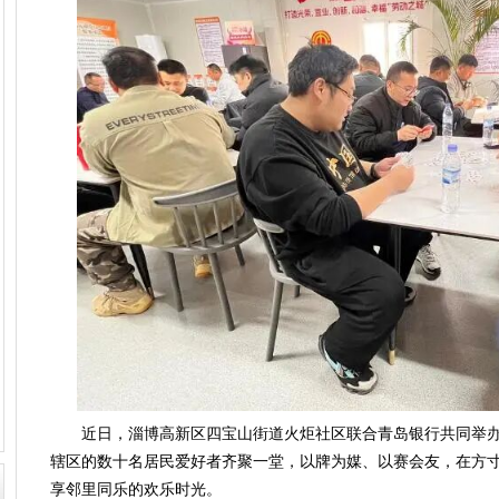
近日，淄博高新区四宝山街道火炬社区联合青岛银行共同举办“
辖区的数十名居民爱好者齐聚一堂，以牌为媒、以赛会友，在方
享邻里同乐的欢乐时光。