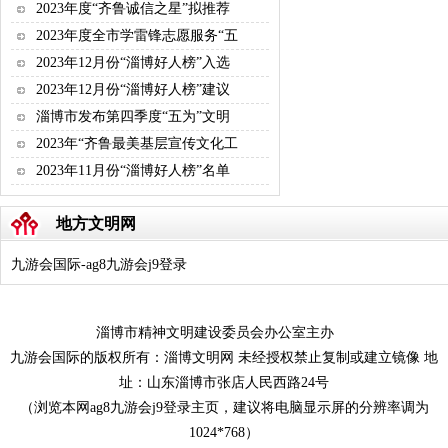
2023年度“齐鲁诚信之星”拟推荐
2023年度全市学雷锋志愿服务“五
2023年12月份“淄博好人榜”入选
2023年12月份“淄博好人榜”建议
淄博市发布第四季度“五为”文明
2023年“齐鲁最美基层宣传文化工
2023年11月份“淄博好人榜”名单
地方文明网
九游会国际-ag8九游会j9登录
淄博市精神文明建设委员会办公室主办
九游会国际的版权所有：淄博文明网 未经授权禁止复制或建立镜像 地
址：山东淄博市张店人民西路24号
（浏览本网ag8九游会j9登录主页，建议将电脑显示屏的分辨率调为
1024*768）