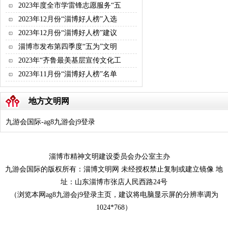
2023年度全市学雷锋志愿服务“五
2023年12月份“淄博好人榜”入选
2023年12月份“淄博好人榜”建议
淄博市发布第四季度“五为”文明
2023年“齐鲁最美基层宣传文化工
2023年11月份“淄博好人榜”名单
地方文明网
九游会国际-ag8九游会j9登录
淄博市精神文明建设委员会办公室主办
九游会国际的版权所有：淄博文明网 未经授权禁止复制或建立镜像 地
址：山东淄博市张店人民西路24号
（浏览本网ag8九游会j9登录主页，建议将电脑显示屏的分辨率调为
1024*768）