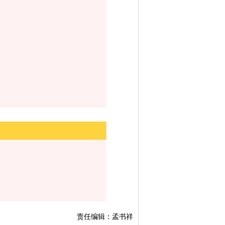
责任编辑：孟书祥