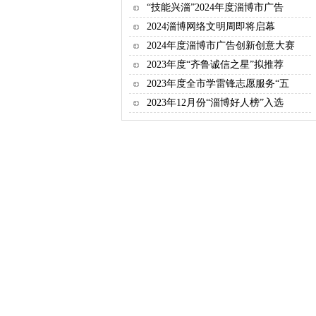
“技能兴淄”2024年度淄博市广告
2024淄博网络文明周即将启幕
2024年度淄博市广告创新创意大赛
2023年度“齐鲁诚信之星”拟推荐
2023年度全市学雷锋志愿服务“五
2023年12月份“淄博好人榜”入选