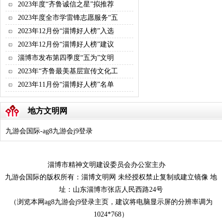
2023年度“齐鲁诚信之星”拟推荐
2023年度全市学雷锋志愿服务“五
2023年12月份“淄博好人榜”入选
2023年12月份“淄博好人榜”建议
淄博市发布第四季度“五为”文明
2023年“齐鲁最美基层宣传文化工
2023年11月份“淄博好人榜”名单
地方文明网
九游会国际-ag8九游会j9登录
淄博市精神文明建设委员会办公室主办
九游会国际的版权所有：淄博文明网 未经授权禁止复制或建立镜像 地
址：山东淄博市张店人民西路24号
（浏览本网ag8九游会j9登录主页，建议将电脑显示屏的分辨率调为
1024*768）