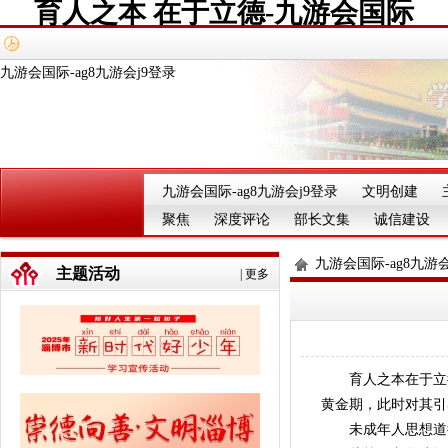
育人之本 在于立德-九游会国际
九游会国际-ag8九游会j9登录
九游会国际-ag8九游会j9登录
文明创建
聚焦
深度评论
部长文集
诚信建设
九游会国际-ag8九游会
主题活动
|
更多
育人之本在于立德。
黄金期，此时对其引
未成年人思想道德