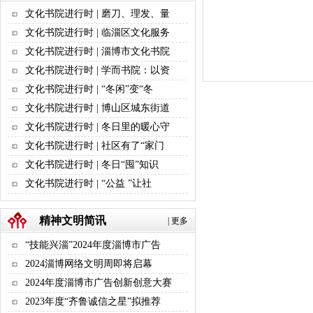
文化书院进行时 | 磨刀、理发、量
文化书院进行时 | 临淄区文化服务
文化书院进行时 | 淄博市文化书院
文化书院进行时 | 学而书院：以资
文化书院进行时 | “冬闲”变“冬
文化书院进行时 | 博山区城东街道
文化书院进行时 | 冬日里的暖心守
文化书院进行时 | 社区有了“家门
文化书院进行时 | 冬日“囤”知识
文化书院进行时 | “公益 ”让社
精神文明简讯
|
更多
“技能兴淄”2024年度淄博市广告
2024淄博网络文明周即将启幕
2024年度淄博市广告创新创意大赛
2023年度“齐鲁诚信之星”拟推荐