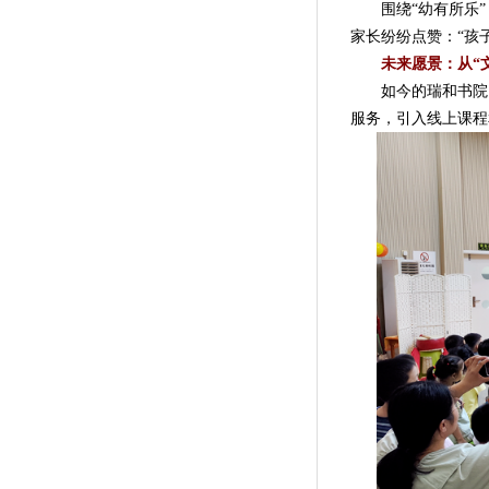
围绕“幼有所乐”
家长纷纷点赞：“孩
未来愿景：从“
如今的瑞和书院，
服务，引入线上课程