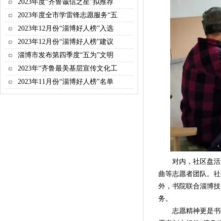
2023年度“齐鲁诚信之星”拟推荐
2023年度全市学雷锋志愿服务“五
2023年12月份“淄博好人榜”入选
2023年12月份“淄博好人榜”建议
淄博市发布第四季度“五为”文明
2023年“齐鲁最美基层宣传文化工
2023年11月份“淄博好人榜”名单
对内，社区盘活闲
曲等志愿者团队。社
外，书院联合淄博技
务。
志愿精神更是书院