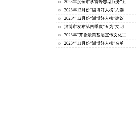
2023年度全市学雷锋志愿服务“五
2023年12月份“淄博好人榜”入选
2023年12月份“淄博好人榜”建议
淄博市发布第四季度“五为”文明
2023年“齐鲁最美基层宣传文化工
2023年11月份“淄博好人榜”名单