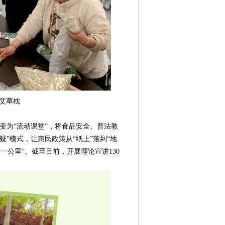
艾草枕
变为“流动课堂”，将食品安全、普法教
”模式，让惠民政策从“纸上”落到“地
一公里”。截至目前，开展理论宣讲130