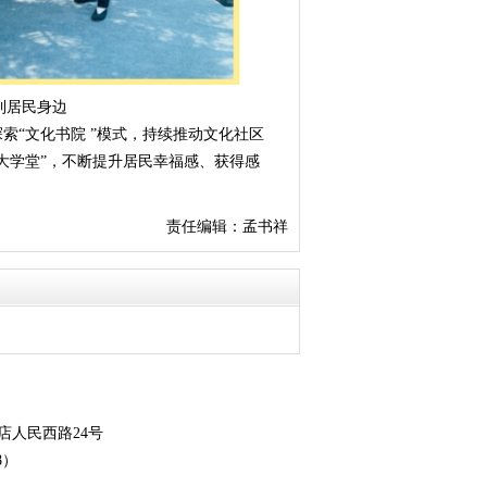
到居民身边
索“文化书院 ”模式，持续推动文化社区
大学堂”，不断提升居民幸福感、获得感
责任编辑：孟书祥
店人民西路24号
8）