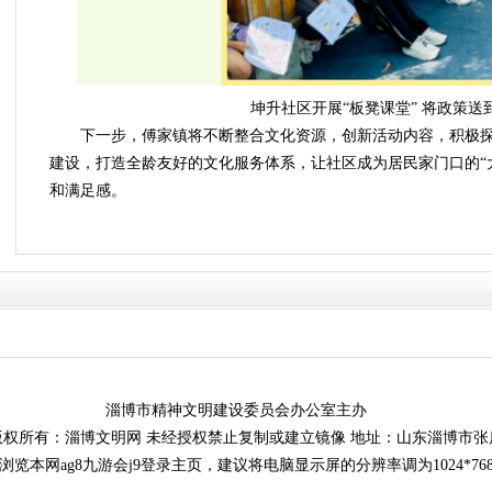
坤升社区开展“板凳课堂” 将政策送
下一步，傅家镇将不断整合文化资源，创新活动内容，积极探
建设，打造全龄友好的文化服务体系，让社区成为居民家门口的“
和满足感。
淄博市精神文明建设委员会办公室主办
权所有：淄博文明网 未经授权禁止复制或建立镜像 地址：山东淄博市张
浏览本网ag8九游会j9登录主页，建议将电脑显示屏的分辨率调为1024*76