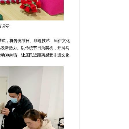
益课堂
模式，将传统节日、非遗技艺、民俗文化
焕发新活力。以传统节日为契机，开展马
动30余场，让居民近距离感受非遗文化