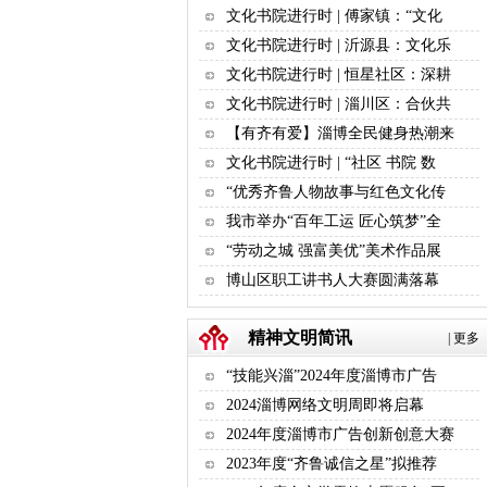
文化书院进行时 | 傅家镇：“文化
文化书院进行时 | 沂源县：文化乐
文化书院进行时 | 恒星社区：深耕
文化书院进行时 | 淄川区：合伙共
【有齐有爱】淄博全民健身热潮来
文化书院进行时 | “社区 书院 数
“优秀齐鲁人物故事与红色文化传
我市举办“百年工运 匠心筑梦”全
“劳动之城 强富美优”美术作品展
博山区职工讲书人大赛圆满落幕
精神文明简讯
|
更多
“技能兴淄”2024年度淄博市广告
2024淄博网络文明周即将启幕
2024年度淄博市广告创新创意大赛
2023年度“齐鲁诚信之星”拟推荐