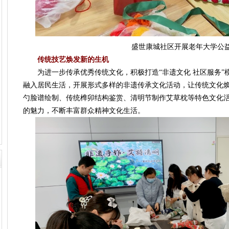
盛世康城社区开展老年大学公
传统技艺焕发新的生机
为进一步传承优秀传统文化，积极打造“非遗文化 社区服务”
融入居民生活，开展形式多样的非遗传承文化活动，让传统文化
勺脸谱绘制、传统榫卯结构鉴赏、清明节制作艾草枕等特色文化活
的魅力，不断丰富群众精神文化生活。