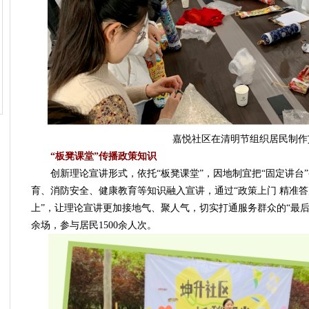
嘉悦社区在清明节组织居民制作
“板凳课堂”传播政策知识
创新理论宣讲形式，依托“板凳课堂”，因地制宜把“固定讲台”
育、消防安全、健康教育等知识融入宣讲，通过“政策上门 精准答疑
上”，让理论宣讲更加接地气、聚人气，切实打通服务群众的“最后
余场，参与居民1500余人次。