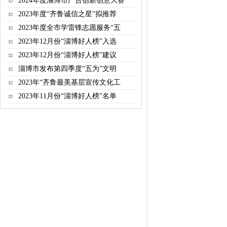
2024年度淄博市广告创新创意大赛
2023年度“齐鲁诚信之星”拟推荐
2023年度全市学雷锋志愿服务“五
2023年12月份“淄博好人榜”入选
2023年12月份“淄博好人榜”建议
淄博市发布第四季度“五为”文明
2023年“齐鲁最美基层宣传文化工
2023年11月份“淄博好人榜”名单