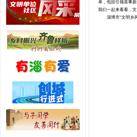
单，包括引领喜事新
我们一起来看看，文
淄博市“文明乡