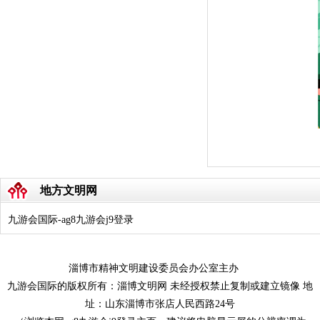
地方文明网
九游会国际-ag8九游会j9登录
淄博市精神文明建设委员会办公室主办
九游会国际的版权所有：淄博文明网 未经授权禁止复制或建立镜像 地
址：山东淄博市张店人民西路24号