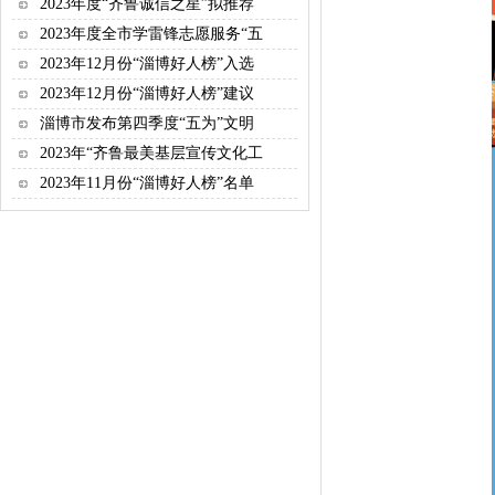
2023年度“齐鲁诚信之星”拟推荐
2023年度全市学雷锋志愿服务“五
2023年12月份“淄博好人榜”入选
2023年12月份“淄博好人榜”建议
淄博市发布第四季度“五为”文明
2023年“齐鲁最美基层宣传文化工
2023年11月份“淄博好人榜”名单