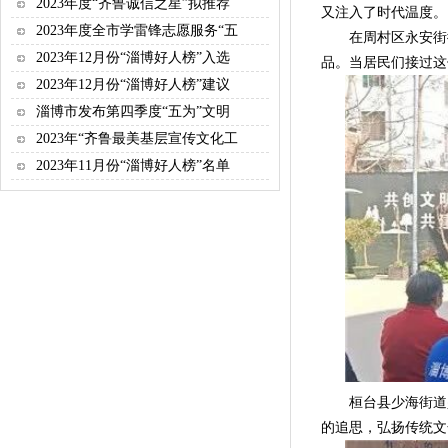
2023年度“齐鲁诚信之星”拟推荐
又注入了时代温度。
2023年度全市学雷锋志愿服务“五
在周村区永安街街
2023年12月份“淄博好人榜”入选
品。当居民们接过这
2023年12月份“淄博好人榜”建议
淄博市发布第四季度“五为”文明
2023年“齐鲁最美基层宣传文化工
2023年11月份“淄博好人榜”名单
桓台县少海街道兴华
的追思，弘扬传统文