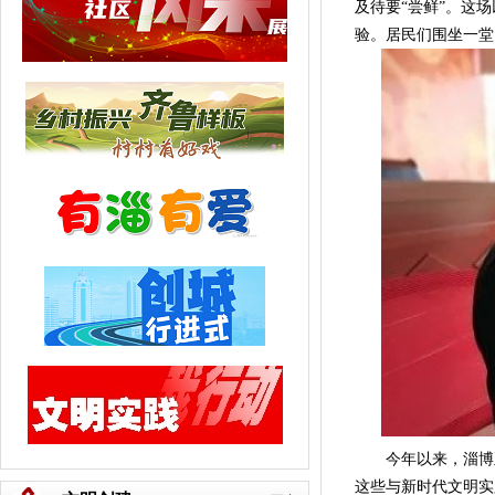
及待要“尝鲜”。这
验。居民们围坐一堂
今年以来，淄博正
这些与新时代文明实