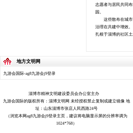
志愿者与居民共同布
园。
这些散布在城市
治理在共建中增效。
扎根于淄博的社区土
地方文明网
九游会国际-ag8九游会j9登录
淄博市精神文明建设委员会办公室主办
九游会国际的版权所有：淄博文明网 未经授权禁止复制或建立镜像 地
址：山东淄博市张店人民西路24号
（浏览本网ag8九游会j9登录主页，建议将电脑显示屏的分辨率调为
1024*768）