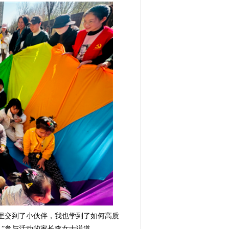
里交到了小伙伴，我也学到了如何高质
”参与活动的家长李女士说道。