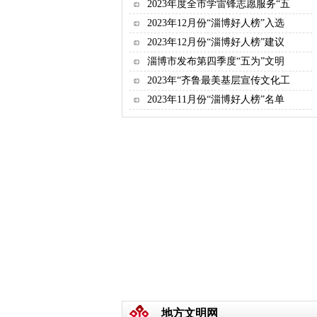
2023年度全市学雷锋志愿服务“五
2023年12月份“淄博好人榜”入选
2023年12月份“淄博好人榜”建议
淄博市发布第四季度“五为”文明
2023年“齐鲁最美基层宣传文化工
2023年11月份“淄博好人榜”名单
地方文明网