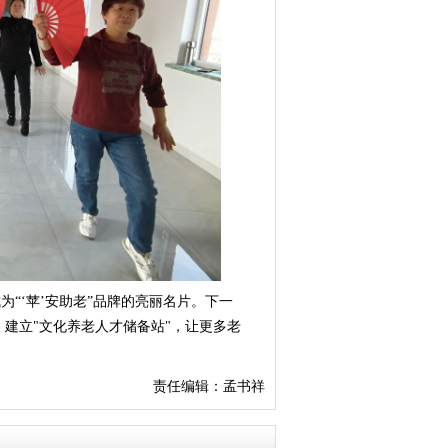
为“‘苹’安助老”品牌的亮丽名片。下一
，建立"文化养老人才储备站"，让更多老
责任编辑：孟书祥