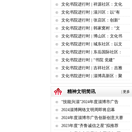
文化书院进行时 | 祥源社区：文化
文化书院进行时 | 淄川区：以“有
文化书院进行时 | 张店区：创新“
文化书院进行时 | 韩家窝村：“文
文化书院进行时 | 博山区：文化书
文化书院进行时 | 城东社区：以文
文化书院进行时 | 东岳国际社区：
文化书院进行时 | “书院 党建”
文化书院进行时 | 吉祥社区：吉雅
文化书院进行时 | 淄博高新区：聚
精神文明简讯
|
更多
“技能兴淄”2024年度淄博市广告
2024淄博网络文明周即将启幕
2024年度淄博市广告创新创意大赛
2023年度“齐鲁诚信之星”拟推荐