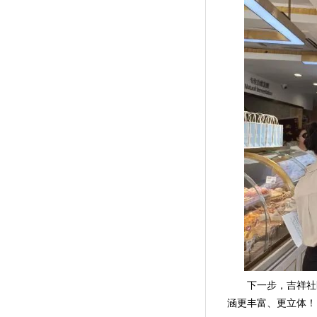
下一步，吉祥社
涵更丰富、更立体