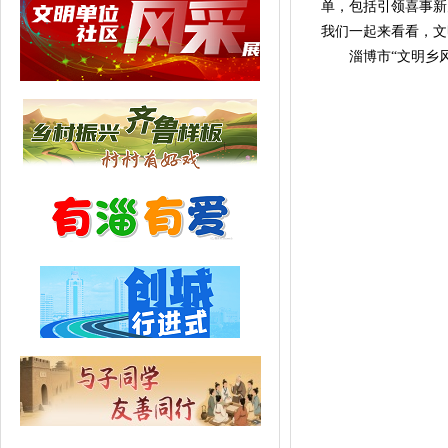
单，包括引领喜事新
我们一起来看看，文
淄博市“文明乡