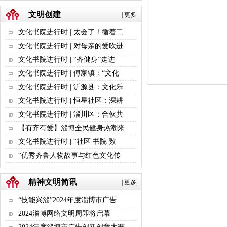
文明创建
|
更多
文化书院进行时 | 太会了！循着二
文化书院进行时 | 对母亲的爱吹进
文化书院进行时 | “齐健身”走进
文化书院进行时 | 傅家镇：“文化
文化书院进行时 | 沂源县：文化乐
文化书院进行时 | 恒星社区：深耕
文化书院进行时 | 淄川区：合伙共
【有齐有爱】淄博全民健身热潮来
文化书院进行时 | “社区 书院 数
“优秀齐鲁人物故事与红色文化传
精神文明简讯
|
更多
“技能兴淄”2024年度淄博市广告
2024淄博网络文明周即将启幕