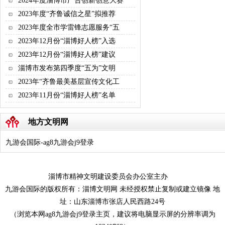
2024年度淄博市广告创新创意大赛
2023年度“齐鲁诚信之星”拟推荐
2023年度全市学雷锋志愿服务“五
2023年12月份“淄博好人榜”入选
2023年12月份“淄博好人榜”建议
淄博市发布第四季度“五为”文明
2023年“齐鲁最美基层宣传文化工
2023年11月份“淄博好人榜”名单
地方文明网
九游会国际-ag8九游会j9登录
淄博市精神文明建设委员会办公室主办
九游会国际的版权所有：淄博文明网 未经授权禁止复制或建立镜像 地
址：山东淄博市张店人民西路24号
（浏览本网ag8九游会j9登录主页，建议将电脑显示屏的分辨率调为