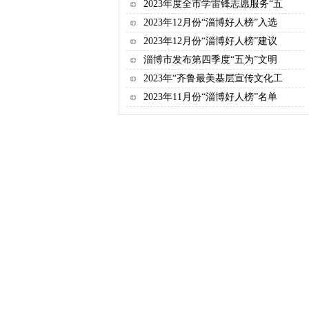
2023年度全市学雷锋志愿服务“五
2023年12月份“淄博好人榜”入选
2023年12月份“淄博好人榜”建议
淄博市发布第四季度“五为”文明
2023年“齐鲁最美基层宣传文化工
2023年11月份“淄博好人榜”名单