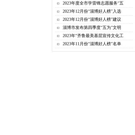
2023年度全市学雷锋志愿服务“五
2023年12月份“淄博好人榜”入选
2023年12月份“淄博好人榜”建议
淄博市发布第四季度“五为”文明
2023年“齐鲁最美基层宣传文化工
2023年11月份“淄博好人榜”名单