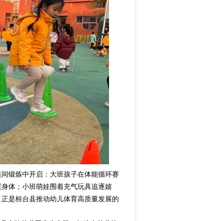
间锻炼中开启：大班孩子在体能循环赛
展身体；小班萌娃围着充气玩具追逐嬉
，正是桓台县推动幼儿体育高质量发展的