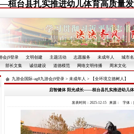
——桓台县扎实推进幼儿体育高质量发
游会j9登录
文明创建
主题活动
志愿服务
未成年人
城市名
部长文集
诚信建设
道德模范
网络文明传播
周末文化
九游会国际-ag8九游会j9登录
>
未成年人
>
【全环境立德树人】
启智健体 阳光成长——桓台县扎实推进幼儿
发表时间：2025-12-15 来源： 字体：[][][