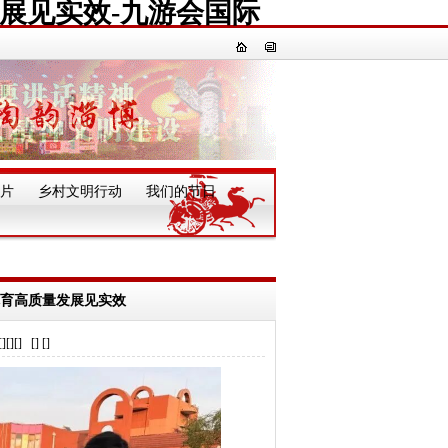
展见实效-九游会国际
片
乡村文明行动
我们的节日
一
体育高质量发展见实效
] [] []