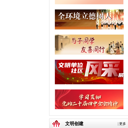
文明创建
|
更多