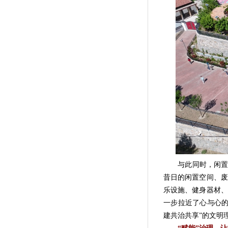
与此同时，闲置多
昔日的闲置空间、废
乐设施、健身器材、
一步拉近了心与心的
建共治共享”的文明