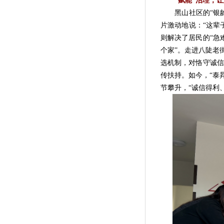
“赋能”治理，
黑山社区的“银龄照
片激动地说：“这辈
则解决了居民的“急
个家”。走进八陡老
选机制，对恪守诚信
传扶持。如今，“泰
节攀升，“诚信得利