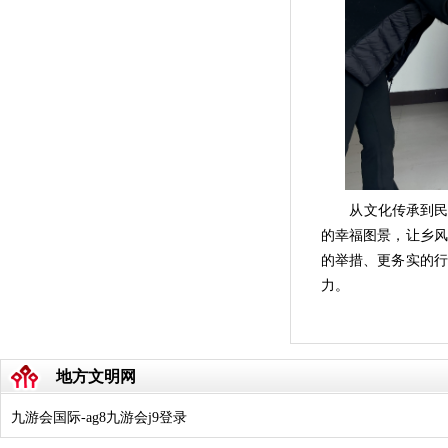
从文化传承到民
的幸福图景，让乡风
的举措、更务实的行
力。
地方文明网
九游会国际-ag8九游会j9登录