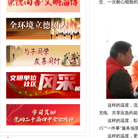
交、一次耐心细致的
这样的温度，流淌
充电、共享应急药箱
这样的温度，彰显
15”“一件事”服务
这样的温度，更落脚