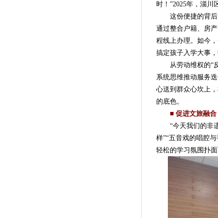
时！”2025年，
这份便捷的背后，
通过整合户籍、房产
程线上办理。如今，
搞定孩子入学大事，
从劳动维权的“反复
系统思维推动服务迭
心送到群众心坎上，
的底色。
■ 促进文旅融合
“今天我们的非遗特
样”“五音戏的唱腔
轻松的学习氛围扑面