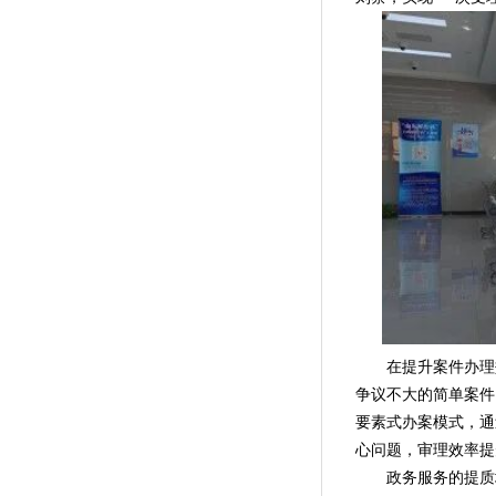
在提升案件办理效率
争议不大的简单案件
要素式办案模式，通
心问题，审理效率提
政务服务的提质增