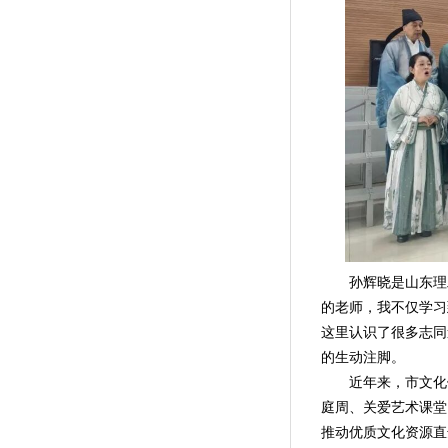
孙辉晓是山东理工
的老师，我不仅学习
这里认识了很多志同
的生动注脚。
近年来，市文化馆重
庭周、关爱艺术课堂
推动优质文化资源直