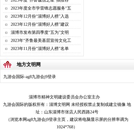
2023年度“齐鲁诚信之星”拟推荐
2023年度全市学雷锋志愿服务“五
2023年12月份“淄博好人榜”入选
2023年12月份“淄博好人榜”建议
淄博市发布第四季度“五为”文明
2023年“齐鲁最美基层宣传文化工
2023年11月份“淄博好人榜”名单
地方文明网
九游会国际-ag8九游会j9登录
淄博市精神文明建设委员会办公室主办
九游会国际的版权所有：淄博文明网 未经授权禁止复制或建立镜像 地
址：山东淄博市张店人民西路24号
（浏览本网ag8九游会j9登录主页，建议将电脑显示屏的分辨率调为
1024*768）