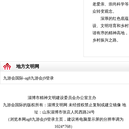
老爱亲、崇尚科学等
众转变观念。
深厚的红色底蕴
设、文明培育和乡村
谐有序的精神高地，
乡村振兴之路。
地方文明网
九游会国际-ag8九游会j9登录
淄博市精神文明建设委员会办公室主办
九游会国际的版权所有：淄博文明网 未经授权禁止复制或建立镜像 地
址：山东淄博市张店人民西路24号
（浏览本网ag8九游会j9登录主页，建议将电脑显示屏的分辨率调为
1024*768）