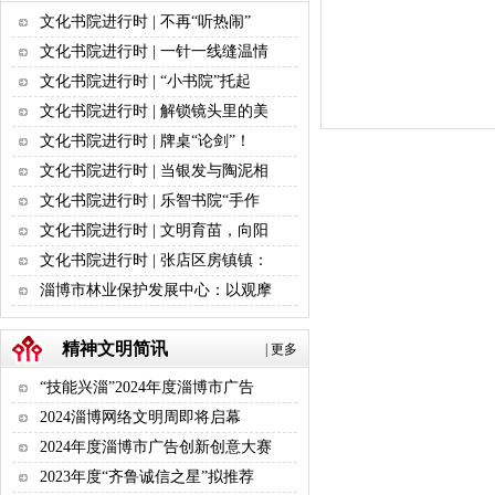
文化书院进行时 | 不再“听热闹”
文化书院进行时 | 一针一线缝温情
文化书院进行时 | “小书院”托起
文化书院进行时 | 解锁镜头里的美
文化书院进行时 | 牌桌“论剑”！
文化书院进行时 | 当银发与陶泥相
文化书院进行时 | 乐智书院“手作
文化书院进行时 | 文明育苗，向阳
文化书院进行时 | 张店区房镇镇：
淄博市林业保护发展中心：以观摩
精神文明简讯
|
更多
“技能兴淄”2024年度淄博市广告
2024淄博网络文明周即将启幕
2024年度淄博市广告创新创意大赛
2023年度“齐鲁诚信之星”拟推荐