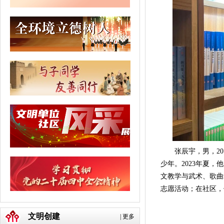
张辰宇，男，2
少年。2023年夏
文教学与武术、歌曲
志愿活动；在社区，
文明创建
|
更多