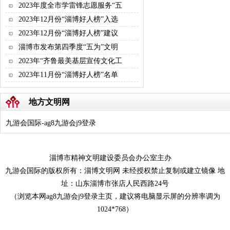
2023年度全市学雷锋志愿服务“五
2023年12月份“淄博好人榜”入选
2023年12月份“淄博好人榜”建议
淄博市发布第四季度“五为”文明
2023年“齐鲁最美基层宣传文化工
2023年11月份“淄博好人榜”名单
地方文明网
九游会国际-ag8九游会j9登录
淄博市精神文明建设委员会办公室主办
九游会国际的版权所有：淄博文明网 未经授权禁止复制或建立镜像 地
址：山东淄博市张店人民西路24号
（浏览本网ag8九游会j9登录主页，建议将电脑显示屏的分辨率调为
1024*768）