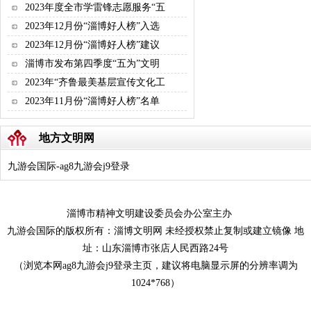
2023年度全市学雷锋志愿服务“五
2023年12月份“淄博好人榜”入选
2023年12月份“淄博好人榜”建议
淄博市发布第四季度“五为”文明
2023年“齐鲁最美基层宣传文化工
2023年11月份“淄博好人榜”名单
地方文明网
九游会国际-ag8九游会j9登录
淄博市精神文明建设委员会办公室主办
九游会国际的版权所有：淄博文明网 未经授权禁止复制或建立镜像 地
址：山东淄博市张店人民西路24号
（浏览本网ag8九游会j9登录主页，建议将电脑显示屏的分辨率调为
1024*768）