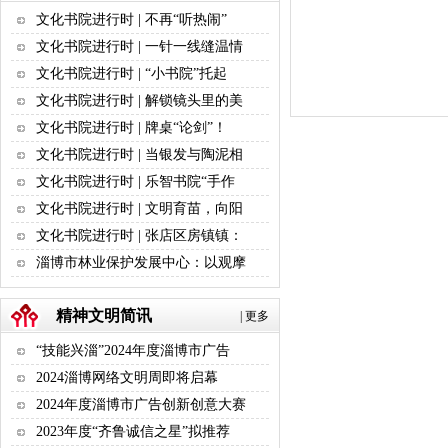
文化书院进行时 | 不再“听热闹”
文化书院进行时 | 一针一线缝温情
文化书院进行时 | “小书院”托起
文化书院进行时 | 解锁镜头里的美
文化书院进行时 | 牌桌“论剑”！
文化书院进行时 | 当银发与陶泥相
文化书院进行时 | 乐智书院“手作
文化书院进行时 | 文明育苗，向阳
文化书院进行时 | 张店区房镇镇：
淄博市林业保护发展中心：以观摩
精神文明简讯
|
更多
“技能兴淄”2024年度淄博市广告
2024淄博网络文明周即将启幕
2024年度淄博市广告创新创意大赛
2023年度“齐鲁诚信之星”拟推荐