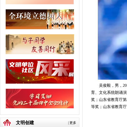
吴俊毅，男，201
育、文化系统朗诵演
奖；山东省教育厅第
等奖；山东省教育厅
文明创建
|
更多