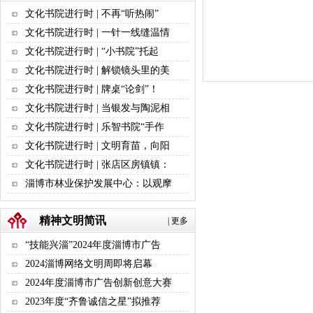
文化书院进行时 | 不再“听热闹”
文化书院进行时 | 一针一线缝温情
文化书院进行时 | “小书院”托起
文化书院进行时 | 解锁镜头里的美
文化书院进行时 | 牌桌“论剑”！
文化书院进行时 | 当银发与陶泥相
文化书院进行时 | 乐智书院“手作
文化书院进行时 | 文明育苗，向阳
文化书院进行时 | 张店区房镇镇：
淄博市林业保护发展中心：以观摩
精神文明简讯
|
更多
“技能兴淄”2024年度淄博市广告
2024淄博网络文明周即将启幕
2024年度淄博市广告创新创意大赛
2023年度“齐鲁诚信之星”拟推荐