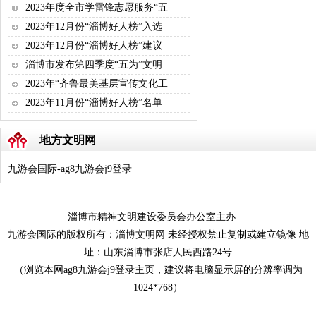
2023年度全市学雷锋志愿服务“五
2023年12月份“淄博好人榜”入选
2023年12月份“淄博好人榜”建议
淄博市发布第四季度“五为”文明
2023年“齐鲁最美基层宣传文化工
2023年11月份“淄博好人榜”名单
地方文明网
九游会国际-ag8九游会j9登录
淄博市精神文明建设委员会办公室主办
九游会国际的版权所有：淄博文明网 未经授权禁止复制或建立镜像 地
址：山东淄博市张店人民西路24号
（浏览本网ag8九游会j9登录主页，建议将电脑显示屏的分辨率调为
1024*768）