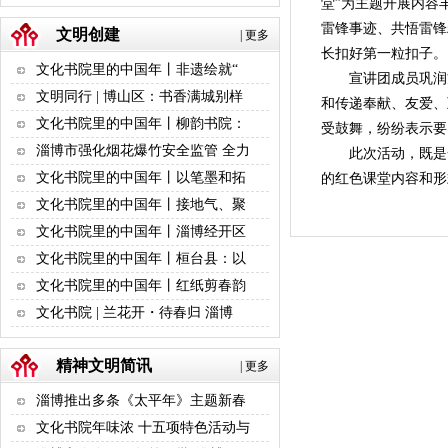
堂”为主题开展内容
雷锋事迹、共悟雷锋
文明创建
|
更多
长扣好第一粒扣子。
文化书院里的中国年丨非遗绘就“
宣讲团成员巩润方
文明同行 | 博山区：书香满城别样
和传递奉献、友爱、
文化书院里的中国年丨柳韵书院：
受鼓舞，纷纷表示要
淄博市强化烟花爆竹安全监管 全力
此次活动，既是
文化书院里的中国年丨以笔墨和拓
的红色课堂内容和形
文化书院里的中国年丨接地气、聚
文化书院里的中国年丨淄博经开区
文化书院里的中国年丨桓台县：以
文化书院里的中国年丨红纸剪春韵
文化书院 | 兰花开・待春归 淄博
精神文明简讯
|
更多
淄博推出多条《太平年》主题新春
文化书院年味浓 十五项特色活动与