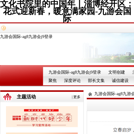
文化书院里的中国年丨淄博经开区：
花式迎新春，暖意满家园-九游会国
际
九游会国际-ag8九游会j9登录
九游会国际-ag8九游会j9登录
文明创建
聚焦
深度评论
部长文集
诚信建设
九游会国际-ag8九游会
主题活动
|
更多