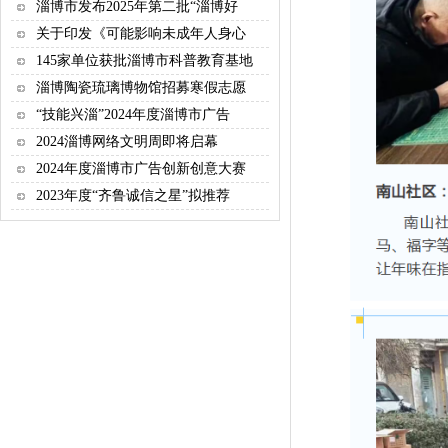
淄博市发布2025年第二批“淄博好
关于印发《可能影响未成年人身心
145家单位获批淄博市科普教育基地
淄博陶瓷琉璃博物馆招募寒假志愿
“技能兴淄”2024年度淄博市广告
2024淄博网络文明周即将启幕
2024年度淄博市广告创新创意大赛
2023年度“齐鲁诚信之星”拟推荐