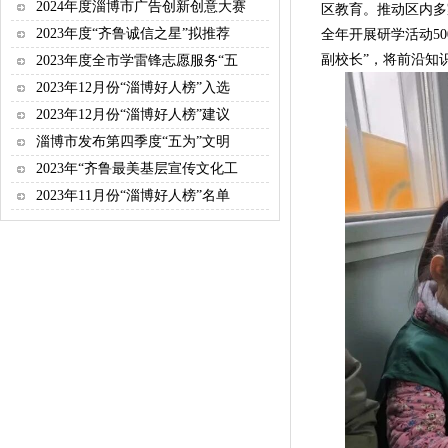
2024年度淄博市广告创新创意大赛
区教育。推动区内多
2023年度“齐鲁诚信之星”拟推荐
全年开展研学活动5
副校长”，将前沿知
2023年度全市学雷锋志愿服务“五
2023年12月份“淄博好人榜”入选
2023年12月份“淄博好人榜”建议
淄博市发布第四季度“五为”文明
2023年“齐鲁最美基层宣传文化工
2023年11月份“淄博好人榜”名单