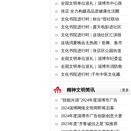
全国文明单位巡礼｜淄博市中心医
张店:全力构建高品质健康生活圈
文化书院进行时 | 桓台“馆社联动
文化书院进行时 | 露天电影进社区
文化书院进行时 | 这场社区汇演很
这场消夏晚会太热闹！歌舞、集市
文化书院进行时 | 张店区公园街道
全国文明单位巡礼｜淄博市纪委监
全国文明单位巡礼｜淄博市消防救
文化书院进行时 |千年中医文化藏
精神文明简讯
|
更多
“技能兴淄”2024年度淄博市广告
2024淄博网络文明周即将启幕
2024年度淄博市广告创新创意大赛
2023年度“齐鲁诚信之星”拟推荐