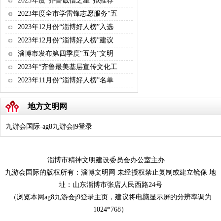
2023年度“齐鲁诚信之星”拟推荐
2023年度全市学雷锋志愿服务“五
2023年12月份“淄博好人榜”入选
2023年12月份“淄博好人榜”建议
淄博市发布第四季度“五为”文明
2023年“齐鲁最美基层宣传文化工
2023年11月份“淄博好人榜”名单
地方文明网
九游会国际-ag8九游会j9登录
淄博市精神文明建设委员会办公室主办
九游会国际的版权所有：淄博文明网 未经授权禁止复制或建立镜像 地
址：山东淄博市张店人民西路24号
（浏览本网ag8九游会j9登录主页，建议将电脑显示屏的分辨率调为
1024*768）