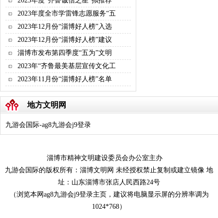
2023年度“齐鲁诚信之星”拟推荐
2023年度全市学雷锋志愿服务“五
2023年12月份“淄博好人榜”入选
2023年12月份“淄博好人榜”建议
淄博市发布第四季度“五为”文明
2023年“齐鲁最美基层宣传文化工
2023年11月份“淄博好人榜”名单
地方文明网
九游会国际-ag8九游会j9登录
淄博市精神文明建设委员会办公室主办
九游会国际的版权所有：淄博文明网 未经授权禁止复制或建立镜像 地
址：山东淄博市张店人民西路24号
（浏览本网ag8九游会j9登录主页，建议将电脑显示屏的分辨率调为
1024*768）