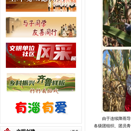
由于连续降雨导致
各级团组织、团员青