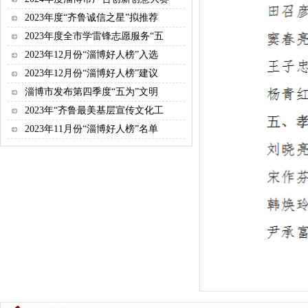
2023年度“齐鲁诚信之星”拟推荐
2023年度全市学雷锋志愿服务“五
2023年12月份“淄博好人榜”入选
2023年12月份“淄博好人榜”建议
淄博市发布第四季度“五为”文明
2023年“齐鲁最美基层宣传文化工
2023年11月份“淄博好人榜”名单