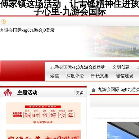
傅家镇这场活动，让雷锋精神住进孩
子心里-九游会国际
九游会国际-ag8九游会j9登录
九游会国际-ag8九游会j9登录
文明创建
聚焦
深度评论
部长文集
诚信建设
九游会国际-ag8九游会
主题活动
|
更多