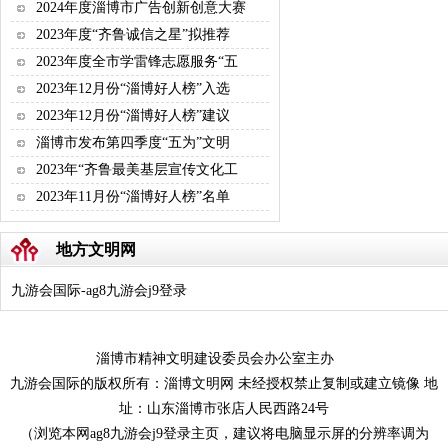
2024年度淄博市广告创新创意大赛
2023年度“齐鲁诚信之星”拟推荐
2023年度全市学雷锋志愿服务“五
2023年12月份“淄博好人榜”入选
2023年12月份“淄博好人榜”建议
淄博市发布第四季度“五为”文明
2023年“齐鲁最美基层宣传文化工
2023年11月份“淄博好人榜”名单
地方文明网
九游会国际-ag8九游会j9登录
淄博市精神文明建设委员会办公室主办
九游会国际的版权所有：淄博文明网 未经授权禁止复制或建立镜像 地
址：山东淄博市张店人民西路24号
（浏览本网ag8九游会j9登录主页，建议将电脑显示屏的分辨率调为