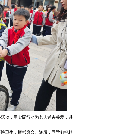
务活动，用实际行动为老人送去关爱，进
院卫生，擦拭窗台。随后，同学们把精