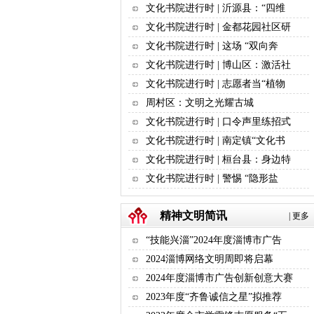
文化书院进行时 | 沂源县：“四维
文化书院进行时 | 金都花园社区研
文化书院进行时 | 这场 “双向奔
文化书院进行时 | 博山区：激活社
文化书院进行时 | 志愿者当“植物
周村区：文明之光耀古城
文化书院进行时 | 口令声里练招式
文化书院进行时 | 南定镇“文化书
文化书院进行时 | 桓台县：身边特
文化书院进行时 | 警惕 “隐形盐
精神文明简讯
|
更多
“技能兴淄”2024年度淄博市广告
2024淄博网络文明周即将启幕
2024年度淄博市广告创新创意大赛
2023年度“齐鲁诚信之星”拟推荐