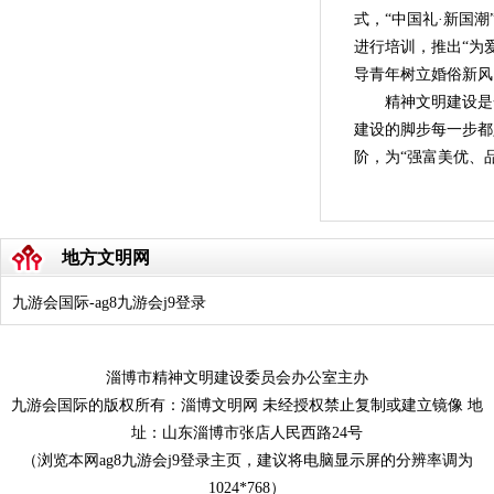
式，“中国礼·新国
进行培训，推出“为
导青年树立婚俗新风
精神文明建设是
建设的脚步每一步都
阶，为“强富美优、
地方文明网
九游会国际-ag8九游会j9登录
淄博市精神文明建设委员会办公室主办
九游会国际的版权所有：淄博文明网 未经授权禁止复制或建立镜像 地
址：山东淄博市张店人民西路24号
（浏览本网ag8九游会j9登录主页，建议将电脑显示屏的分辨率调为
1024*768）