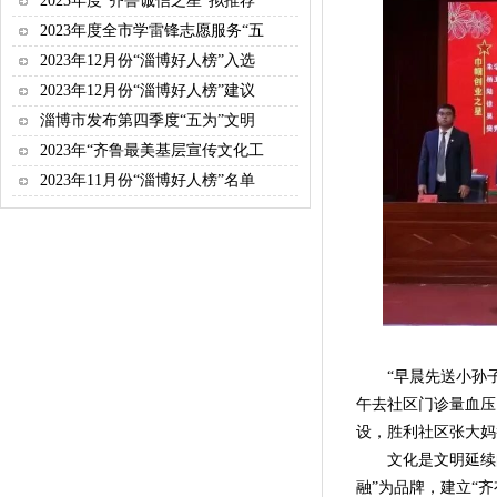
2023年度“齐鲁诚信之星”拟推荐
2023年度全市学雷锋志愿服务“五
2023年12月份“淄博好人榜”入选
2023年12月份“淄博好人榜”建议
淄博市发布第四季度“五为”文明
2023年“齐鲁最美基层宣传文化工
2023年11月份“淄博好人榜”名单
“早晨先送小孙子
午去社区门诊量血压
设，胜利社区张大妈
文化是文明延续的基
融”为品牌，建立“齐