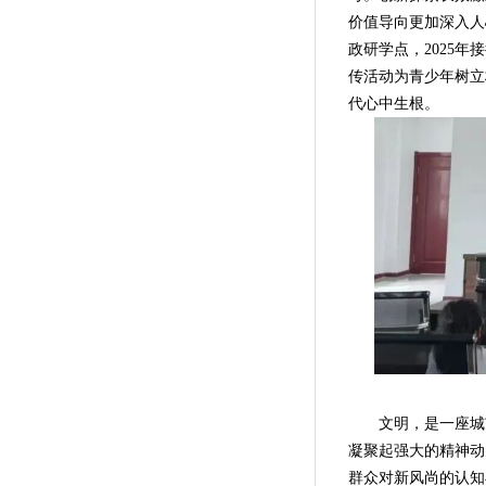
价值导向更加深入人
政研学点，2025年
传活动为青少年树立
代心中生根。
文明，是一座城市
凝聚起强大的精神动
群众对新风尚的认知