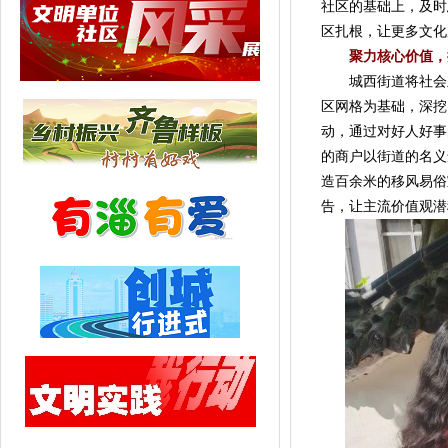
社区的基础上，及时
区扎根，让更多文化
聚力核心价值，
城西街道将社会主
区网格为基础，深挖
动，通过对好人好事
的商户以街道的名义
造百余米的移风易俗
告，让主流价值观潜