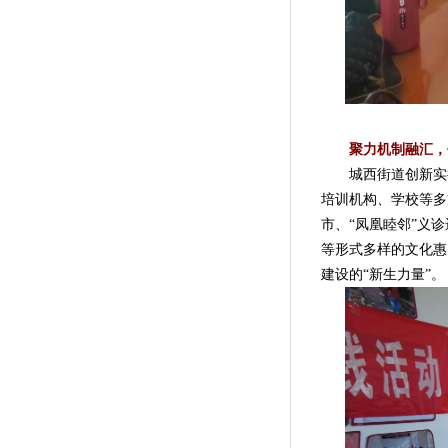
聚力机制融汇，
城西街道创新实行
培训机构、学校等多
市、“凤凰睦邻”义
等形式多样的文化惠
建设的“新生力量”。