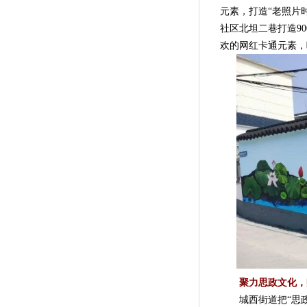
元素，打造“老照片
社区北坦二巷打造9
欢的网红卡通元素，
聚力思政文化，
城西街道把“思政