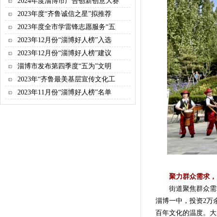
2024年度淄博市广告创新创意大赛
2023年度“齐鲁诚信之星”拟推荐
2023年度全市学雷锋志愿服务“五
2023年12月份“淄博好人榜”入选
2023年12月份“淄博好人榜”建议
淄博市发布第四季度“五为”文明
2023年“齐鲁最美基层宣传文化工
2023年11月份“淄博好人榜”名单
聚力群众需求，
街道聚焦群众需求
淄博一中，投资2万
百年文化的温度。大