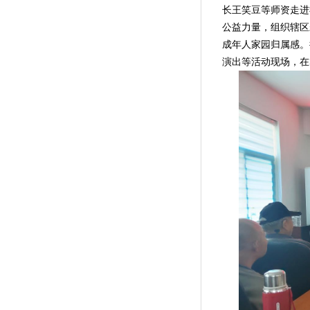
长王笑豆等师资走进
公益力量，组织辖区
成年人家园归属感。
演出等活动现场，在