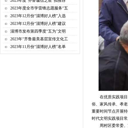
2023年度“齐鲁诚信之星”拟推荐
2023年度全市学雷锋志愿服务“五
2023年12月份“淄博好人榜”入选
2023年12月份“淄博好人榜”建议
淄博市发布第四季度“五为”文明
2023年“齐鲁最美基层宣传文化工
2023年11月份“淄博好人榜”名单
在优质实践项目的带
俗、家风传承、孝老
重要时间节点开展特色
时代文明实践项目常
周村区委常委、