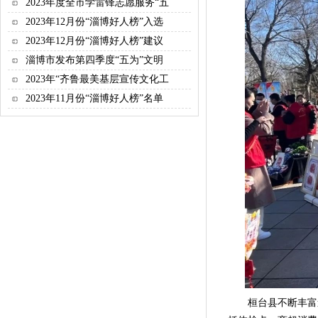
2023年度全市学雷锋志愿服务“五
2023年12月份“淄博好人榜”入选
2023年12月份“淄博好人榜”建议
淄博市发布第四季度“五为”文明
2023年“齐鲁最美基层宣传文化工
2023年11月份“淄博好人榜”名单
桓台县不断丰富道