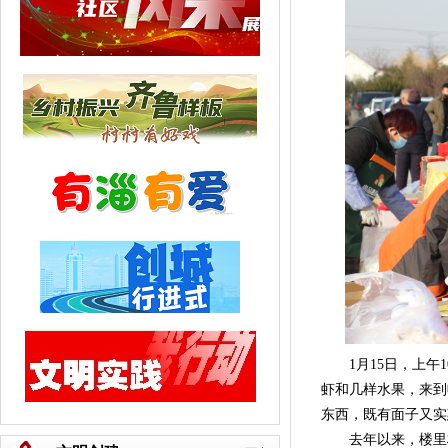
1月15日，上午1
虾和几样水果，来到
东西，既有面子又实
去年以来，楼里村信