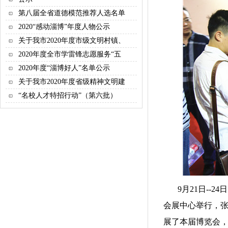
第八届全省道德模范推荐人选名单
2020“感动淄博”年度人物公示
关于我市2020年度市级文明村镇、
2020年度全市学雷锋志愿服务“五
2020年度“淄博好人”名单公示
关于我市2020年度省级精神文明建
“名校人才特招行动”（第六批）
9月21日--24
会展中心举行，
展了本届博览会