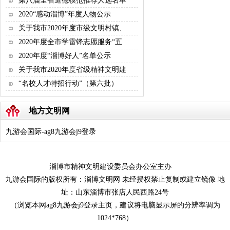
第八届全省道德模范推荐人选名单
2020“感动淄博”年度人物公示
关于我市2020年度市级文明村镇、
2020年度全市学雷锋志愿服务“五
2020年度“淄博好人”名单公示
关于我市2020年度省级精神文明建
“名校人才特招行动”（第六批）
地方文明网
九游会国际-ag8九游会j9登录
淄博市精神文明建设委员会办公室主办
九游会国际的版权所有：淄博文明网 未经授权禁止复制或建立镜像 地
址：山东淄博市张店人民西路24号
（浏览本网ag8九游会j9登录主页，建议将电脑显示屏的分辨率调为
1024*768）