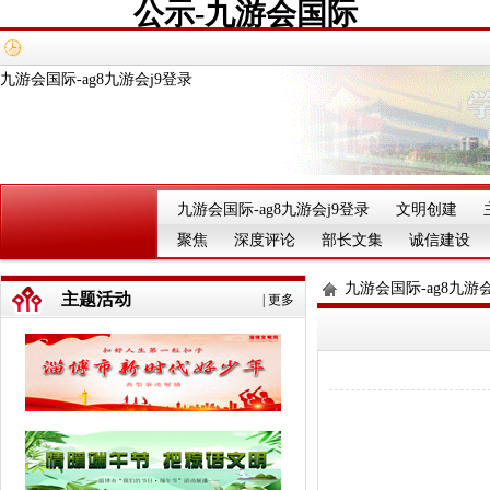
公示-九游会国际
九游会国际-ag8九游会j9登录
九游会国际-ag8九游会j9登录
文明创建
聚焦
深度评论
部长文集
诚信建设
九游会国际-ag8九游会
主题活动
|
更多