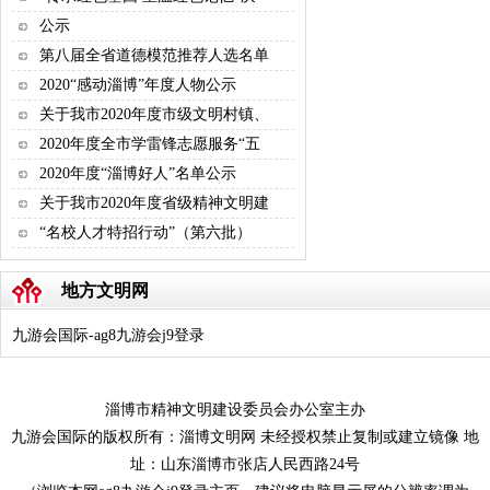
公示
第八届全省道德模范推荐人选名单
2020“感动淄博”年度人物公示
关于我市2020年度市级文明村镇、
2020年度全市学雷锋志愿服务“五
2020年度“淄博好人”名单公示
关于我市2020年度省级精神文明建
“名校人才特招行动”（第六批）
地方文明网
九游会国际-ag8九游会j9登录
淄博市精神文明建设委员会办公室主办
九游会国际的版权所有：淄博文明网 未经授权禁止复制或建立镜像 地
址：山东淄博市张店人民西路24号