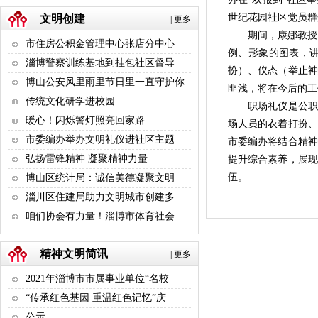
世纪花园社区党员群
文明创建
|
更多
期间，康娜教授以
市住房公积金管理中心张店分中心
例、形象的图表，
淄博警察训练基地到挂包社区督导
扮）、仪态（举止神
博山公安风里雨里节日里一直守护你
匪浅，将在今后的工
传统文化研学进校园
职场礼仪是公职人
暖心！闪烁警灯照亮回家路
场人员的衣着打扮、
市委编办举办文明礼仪进社区主题
市委编办将结合精神
弘扬雷锋精神 凝聚精神力量
提升综合素养，展现
伍。
博山区统计局：诚信美德凝聚文明
淄川区住建局助力文明城市创建多
咱们协会有力量！淄博市体育社会
精神文明简讯
|
更多
2021年淄博市市属事业单位“名校
“传承红色基因 重温红色记忆”庆
公示