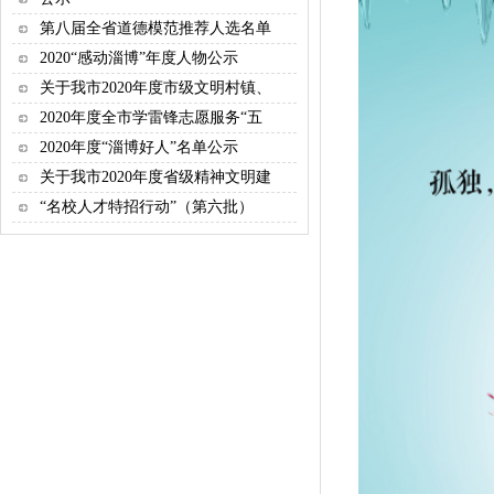
第八届全省道德模范推荐人选名单
2020“感动淄博”年度人物公示
关于我市2020年度市级文明村镇、
2020年度全市学雷锋志愿服务“五
2020年度“淄博好人”名单公示
关于我市2020年度省级精神文明建
“名校人才特招行动”（第六批）