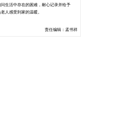
询问生活中存在的困难，耐心记录并给予
员老人感受到家的温暖。
责任编辑：孟书祥