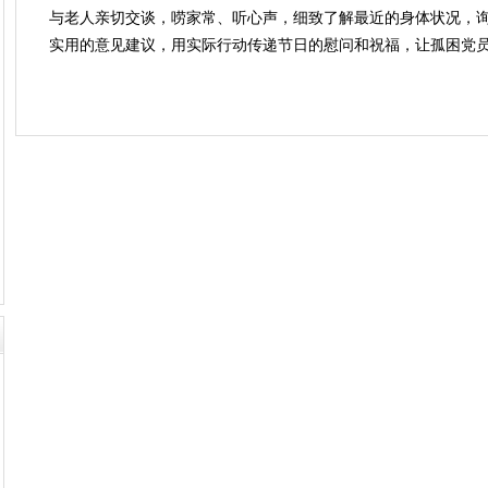
与老人亲切交谈，唠家常、听心声，细致了解最近的身体状况，
实用的意见建议，用实际行动传递节日的慰问和祝福，让孤困党