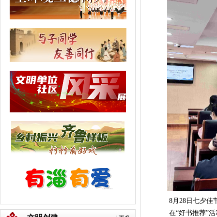
8月28日七夕佳节
在“好书推荐”活