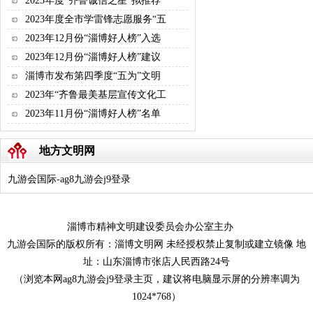
2023年度“齐鲁诚信之星”拟推荐
2023年度全市学雷锋志愿服务“五
2023年12月份“淄博好人榜”入选
2023年12月份“淄博好人榜”建议
淄博市发布第四季度“五为”文明
2023年“齐鲁最美基层宣传文化工
2023年11月份“淄博好人榜”名单
地方文明网
九游会国际-ag8九游会j9登录
淄博市精神文明建设委员会办公室主办
九游会国际的版权所有：淄博文明网 未经授权禁止复制或建立镜像 地
址：山东淄博市张店人民西路24号
（浏览本网ag8九游会j9登录主页，建议将电脑显示屏的分辨率调为
1024*768）