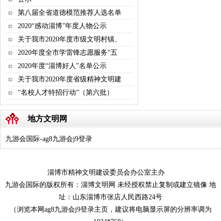
第八届全省道德模范推荐人选名单
2020“感动淄博”年度人物公示
关于我市2020年度市级文明村镇、
2020年度全市学雷锋志愿服务“五
2020年度“淄博好人”名单公示
关于我市2020年度省级精神文明建
“名校人才特招行动”（第六批）
地方文明网
九游会国际-ag8九游会j9登录
淄博市精神文明建设委员会办公室主办
九游会国际的版权所有：淄博文明网 未经授权禁止复制或建立镜像 地
址：山东淄博市张店人民西路24号
（浏览本网ag8九游会j9登录主页，建议将电脑显示屏的分辨率调为